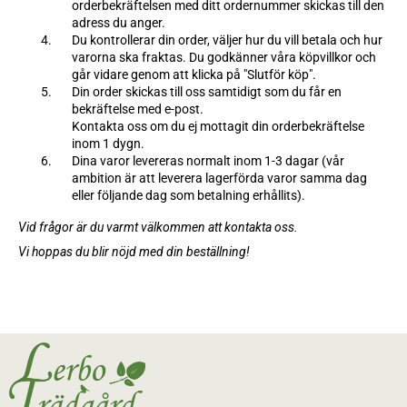
orderbekräftelsen med ditt ordernummer skickas till den
adress du anger.
Du kontrollerar din order, väljer hur du vill betala och hur
varorna ska fraktas. Du godkänner våra köpvillkor och
går vidare genom att klicka på "Slutför köp".
Din order skickas till oss samtidigt som du får en
bekräftelse med e-post.
Kontakta oss om du ej mottagit din orderbekräftelse
inom 1 dygn.
Dina varor levereras normalt inom 1-3 dagar (vår
ambition är att leverera lagerförda varor samma dag
eller följande dag som betalning erhållits).
Vid frågor är du varmt välkommen att kontakta oss.
Vi hoppas du blir nöjd med din beställning!