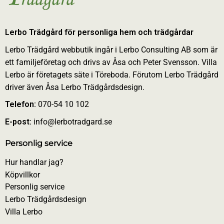
Lerbo Trädgård för personliga hem och trädgårdar
Lerbo Trädgård webbutik ingår i Lerbo Consulting AB som är
ett familjeföretag och drivs av Åsa och Peter Svensson. Villa
Lerbo är företagets säte i Töreboda. Förutom Lerbo Trädgård
driver även Åsa Lerbo Trädgårdsdesign.
Telefon:
070-54 10 102
E-post:
info@lerbotradgard.se
Personlig service
Hur handlar jag?
Köpvillkor
Personlig service
Lerbo Trädgårdsdesign
Villa Lerbo