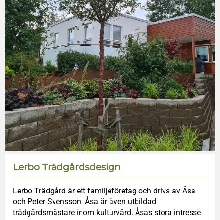
Lerbo Trädgårdsdesign
Lerbo Trädgård är ett familjeföretag och drivs av Åsa
och Peter Svensson. Åsa är även utbildad
trädgårdsmästare inom kulturvård. Åsas stora intresse