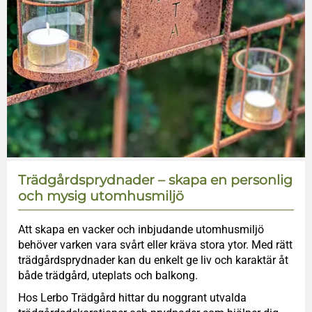
Trädgårdsprydnader – skapa en personlig
och mysig utomhusmiljö
Att skapa en vacker och inbjudande utomhusmiljö
behöver varken vara svårt eller kräva stora ytor. Med rätt
trädgårdsprydnader kan du enkelt ge liv och karaktär åt
både trädgård, uteplats och balkong.
Hos Lerbo Trädgård hittar du noggrant utvalda