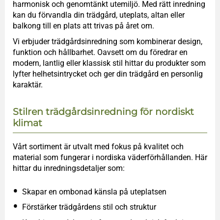
harmonisk och genomtänkt utemiljö. Med rätt inredning
kan du förvandla din trädgård, uteplats, altan eller
balkong till en plats att trivas på året om.
Vi erbjuder trädgårdsinredning som kombinerar design,
funktion och hållbarhet. Oavsett om du föredrar en
modern, lantlig eller klassisk stil hittar du produkter som
lyfter helhetsintrycket och ger din trädgård en personlig
karaktär.
Stilren trädgårdsinredning för nordiskt
klimat
Vårt sortiment är utvalt med fokus på kvalitet och
material som fungerar i nordiska väderförhållanden. Här
hittar du inredningsdetaljer som:
Skapar en ombonad känsla på uteplatsen
Förstärker trädgårdens stil och struktur