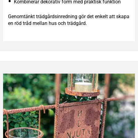
Kombinerar dekorativ form med praktisk funktion
Genomtänkt trädgårdsinredning gör det enkelt att skapa
en röd tråd mellan hus och trädgård.