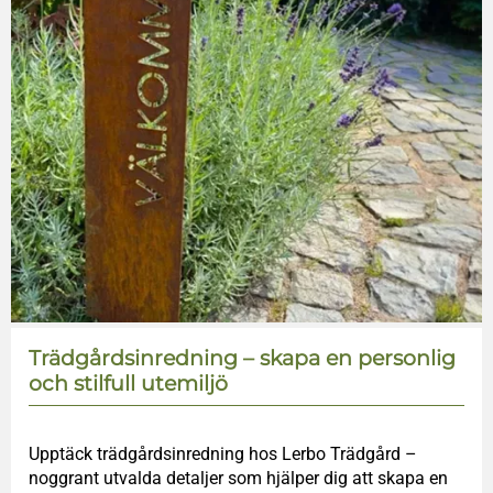
Trädgårdsinredning – skapa en personlig
och stilfull utemiljö
Upptäck trädgårdsinredning hos Lerbo Trädgård –
noggrant utvalda detaljer som hjälper dig att skapa en