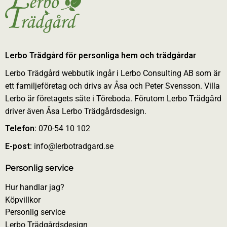
Lerbo Trädgård för personliga hem och trädgårdar
Lerbo Trädgård webbutik ingår i Lerbo Consulting AB som är
ett familjeföretag och drivs av Åsa och Peter Svensson. Villa
Lerbo är företagets säte i Töreboda. Förutom Lerbo Trädgård
driver även Åsa Lerbo Trädgårdsdesign.
Telefon:
070-54 10 102
E-post:
info@lerbotradgard.se
Personlig service
Hur handlar jag?
Köpvillkor
Personlig service
Lerbo Trädgårdsdesign