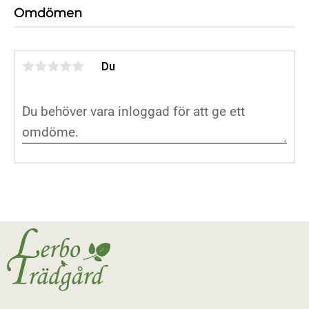
Omdömen
Du