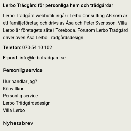
Lerbo Trädgård för personliga hem och trädgårdar
Lerbo Trädgård webbutik ingår i Lerbo Consulting AB som är
ett familjeföretag och drivs av Åsa och Peter Svensson. Villa
Lerbo är företagets säte i Töreboda. Förutom Lerbo Trädgård
driver även Åsa Lerbo Trädgårdsdesign.
Telefon:
070-54 10 102
E-post:
info@lerbotradgard.se
Personlig service
Hur handlar jag?
Köpvillkor
Personlig service
Lerbo Trädgårdsdesign
Villa Lerbo
Nyhetsbrev