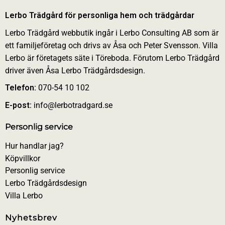
Lerbo Trädgård för personliga hem och trädgårdar
Lerbo Trädgård webbutik ingår i Lerbo Consulting AB som är
ett familjeföretag och drivs av Åsa och Peter Svensson. Villa
Lerbo är företagets säte i Töreboda. Förutom Lerbo Trädgård
driver även Åsa Lerbo Trädgårdsdesign.
Telefon:
070-54 10 102
E-post:
info@lerbotradgard.se
Personlig service
Hur handlar jag?
Köpvillkor
Personlig service
Lerbo Trädgårdsdesign
Villa Lerbo
Nyhetsbrev