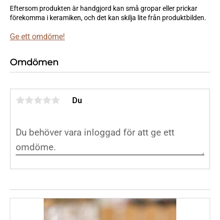
Eftersom produkten är handgjord kan små gropar eller prickar
förekomma i keramiken, och det kan skilja lite från produktbilden.
Ge ett omdöme!
Omdömen
Du