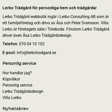
Lerbo Trädgård för personliga hem och trädgårdar
Lerbo Trädgård webbutik ingår i Lerbo Consulting AB som är
ett familjeföretag och drivs av Åsa och Peter Svensson. Villa
Lerbo är företagets säte i Töreboda. Förutom Lerbo Trädgård
driver även Åsa Lerbo Trädgårdsdesign.
Telefon:
070-54 10 102
E-post:
info@lerbotradgard.se
Personlig service
Hur handlar jag?
Köpvillkor
Personlig service
Lerbo Trädgårdsdesign
Villa Lerbo
Nyhetsbrev