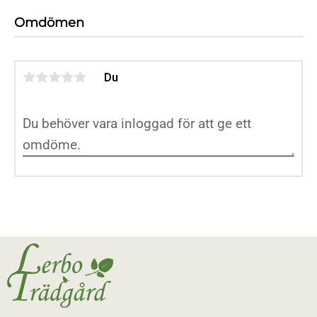
Omdömen
Du