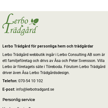
Lerbo Trädgård för personliga hem och trädgårdar
Lerbo Trädgård webbutik ingår i Lerbo Consulting AB som är
ett familjeföretag och drivs av Åsa och Peter Svensson. Villa
Lerbo är företagets säte i Töreboda. Förutom Lerbo Trädgård
driver även Åsa Lerbo Trädgårdsdesign.
Telefon:
070-54 10 102
E-post:
info@lerbotradgard.se
Personlig service