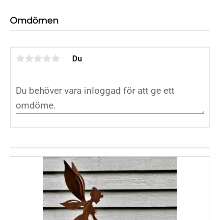
Omdömen
Du