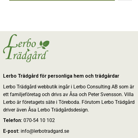
Lerbo Trädgård för personliga hem och trädgårdar
Lerbo Trädgård webbutik ingår i Lerbo Consulting AB som är
ett familjeföretag och drivs av Åsa och Peter Svensson. Villa
Lerbo är företagets säte i Töreboda. Förutom Lerbo Trädgård
driver även Åsa Lerbo Trädgårdsdesign.
Telefon:
070-54 10 102
E-post:
info@lerbotradgard.se