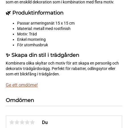
som en enskild dekoration som i kombination med flera motiv.
🌿 Produktinformation
Passar armeringsnät 15 x 15 cm
Material: metall med rostfinish
Motiv: Träd
Enkel montering
För utomhusbruk
✨ Skapa din stil i trädgården
Kombinera olika skyltar och motiv för att skapa en personlig och
dekorativ trädgårdsvägg. Perfekt för rabatter, odlingsytor eller
som ett blickfång i trädgården.
Ge ett omdöme!
Omdömen
Du