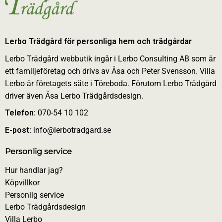
Lerbo Trädgård för personliga hem och trädgårdar
Lerbo Trädgård webbutik ingår i Lerbo Consulting AB som är
ett familjeföretag och drivs av Åsa och Peter Svensson. Villa
Lerbo är företagets säte i Töreboda. Förutom Lerbo Trädgård
driver även Åsa Lerbo Trädgårdsdesign.
Telefon:
070-54 10 102
E-post:
info@lerbotradgard.se
Personlig service
Hur handlar jag?
Köpvillkor
Personlig service
Lerbo Trädgårdsdesign
Villa Lerbo