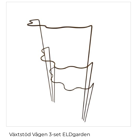
Växtstöd Vågen 3-set ELDgarden