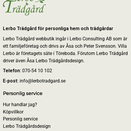
Lerbo Trädgård för personliga hem och trädgårdar
Lerbo Trädgård webbutik ingår i Lerbo Consulting AB som är
ett familjeföretag och drivs av Åsa och Peter Svensson. Villa
Lerbo är företagets säte i Töreboda. Förutom Lerbo Trädgård
driver även Åsa Lerbo Trädgårdsdesign.
Telefon:
070-54 10 102
E-post:
info@lerbotradgard.se
Personlig service
Hur handlar jag?
Köpvillkor
Personlig service
Lerbo Trädgårdsdesign