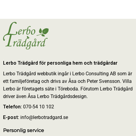
Lerbo Trädgård för personliga hem och trädgårdar
Lerbo Trädgård webbutik ingår i Lerbo Consulting AB som är
ett familjeföretag och drivs av Åsa och Peter Svensson. Villa
Lerbo är företagets säte i Töreboda. Förutom Lerbo Trädgård
driver även Åsa Lerbo Trädgårdsdesign.
Telefon:
070-54 10 102
E-post:
info@lerbotradgard.se
Personlig service