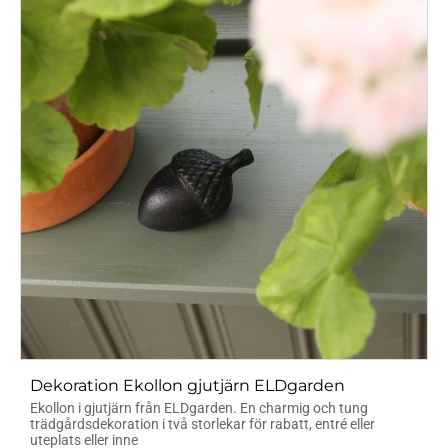
Dekoration Ekollon gjutjärn ELDgarden
Ekollon i gjutjärn från ELDgarden. En charmig och tung
trädgårdsdekoration i två storlekar för rabatt, entré eller
uteplats eller inne