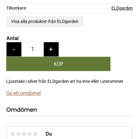
Tillverkare
ELDgarden
Visa alla produkter från ELDgarden
Antal
-
+
Ljusstake i silver från ELDgarden att ha inne eller i uterummet.
Ge ett omdöme!
Omdömen
Du