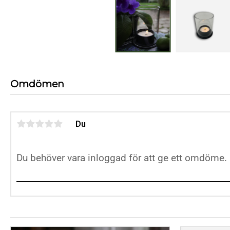
Omdömen
Du